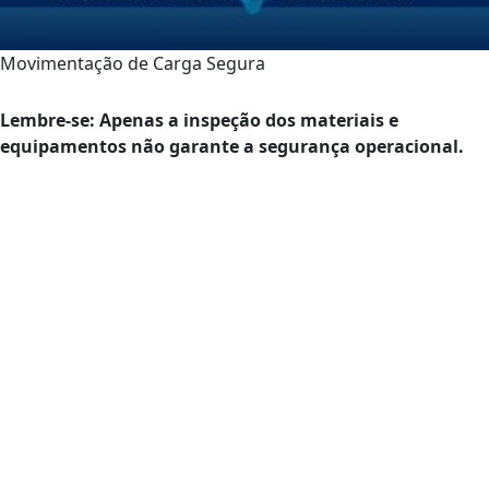
Movimentação de Carga Segura
Lembre-se: Apenas a inspeção dos materiais e
equipamentos não garante a segurança operacional.