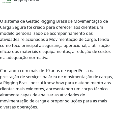
O sistema de Gestão Rigging Brasil de Movimentação de
Carga Segura foi criado para oferecer aos clientes um
modelo personalizado de acompanhamento das
atividades relacionadas a Movimentação de Carga, tendo
como foco principal a segurança operacional, a utilização
eficaz dos materiais e equipamentos, a redução de custos
e a adequação normativa.
Contando com mais de 10 anos de experiência na
prestação de serviços na área de movimentação de cargas,
a Rigging Brasil possui know how para o atendimento aos
clientes mais exigentes, apresentando um corpo técnico
altamente capaz de analisar as atividades de
movimentação de carga e propor soluções para as mais
diversas operações.