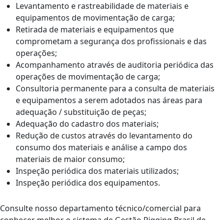
Levantamento e rastreabilidade de materiais e
equipamentos de movimentação de carga;
Retirada de materiais e equipamentos que
comprometam a segurança dos profissionais e das
operações;
Acompanhamento através de auditoria periódica das
operações de movimentação de carga;
Consultoria permanente para a consulta de materiais
e equipamentos a serem adotados nas áreas para
adequação / substituição de peças;
Adequação do cadastro dos materiais;
Redução de custos através do levantamento do
consumo dos materiais e análise a campo dos
materiais de maior consumo;
Inspeção periódica dos materiais utilizados
;
Inspeção periódica dos equipamentos.
Consulte nosso departamento técnico/comercial para