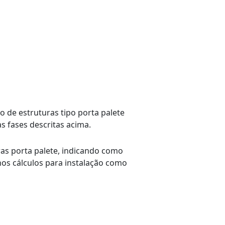
 de estruturas tipo porta palete
 fases descritas acima.
as porta palete, indicando como
os cálculos para instalação como