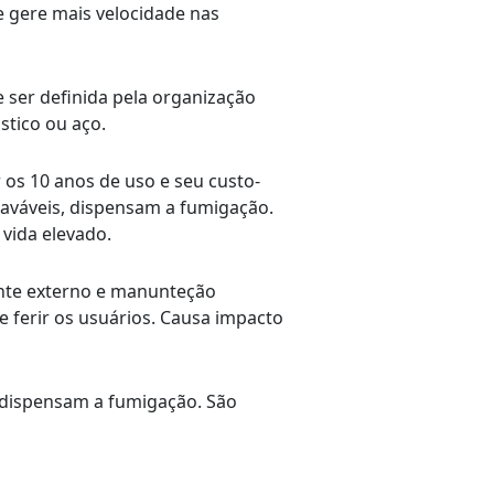
 gere mais velocidade nas
e ser definida pela organização
stico ou aço.
os 10 anos de uso e seu custo-
laváveis, dispensam a fumigação.
vida elevado.
ente externo e manunteção
 ferir os usuários. Causa impacto
, dispensam a fumigação. São