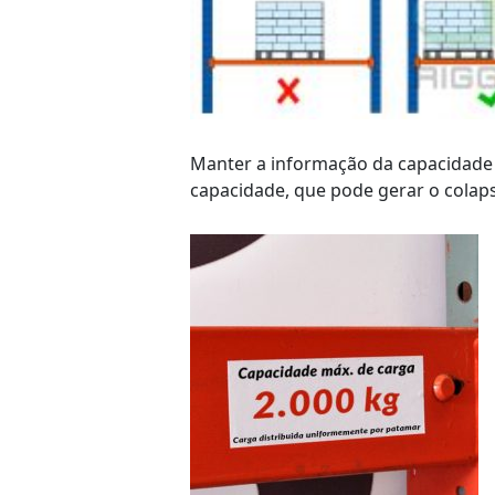
Manter a informação da capacidade 
capacidade, que pode gerar o colaps