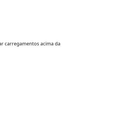
tar carregamentos acima da