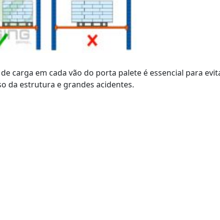
de carga em cada vão do porta palete é essencial para evi
o da estrutura e grandes acidentes.